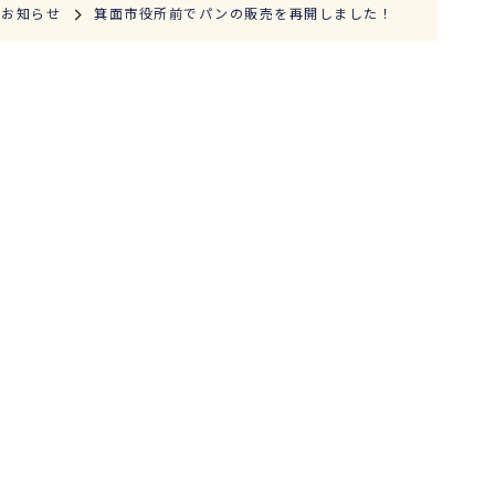
お知らせ
箕面市役所前でパンの販売を再開しました！