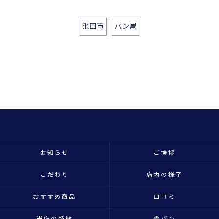
池田市
パン屋
お知らせ
ご挨拶
こだわり
店内の様子
おすすめ商品
口コミ
当店の特徴
食パン