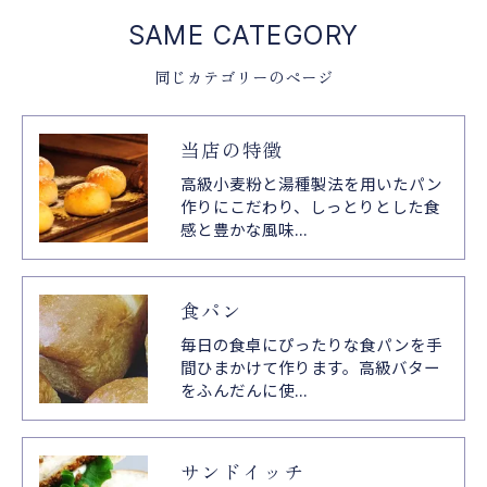
SAME CATEGORY
同じカテゴリーのページ
当店の特徴
高級小麦粉と湯種製法を用いたパン
作りにこだわり、しっとりとした食
感と豊かな風味…
食パン
毎日の食卓にぴったりな食パンを手
間ひまかけて作ります。高級バター
をふんだんに使…
サンドイッチ