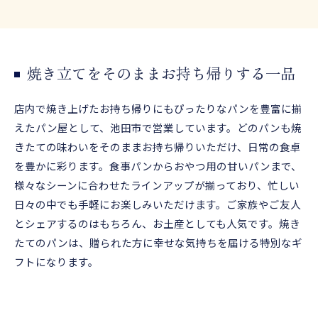
焼き立てをそのままお持ち帰りする一品
店内で焼き上げたお持ち帰りにもぴったりなパンを豊富に揃
えたパン屋として、池田市で営業しています。どのパンも焼
きたての味わいをそのままお持ち帰りいただけ、日常の食卓
を豊かに彩ります。食事パンからおやつ用の甘いパンまで、
様々なシーンに合わせたラインアップが揃っており、忙しい
日々の中でも手軽にお楽しみいただけます。ご家族やご友人
とシェアするのはもちろん、お土産としても人気です。焼き
たてのパンは、贈られた方に幸せな気持ちを届ける特別なギ
フトになります。