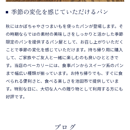
季節の変化を感じていただけるパン
秋にはかぼちゃやさつまいもを使ったパンが登場します。そ
の時期ならではの素材の美味しさをしっかりと活かした季節
限定のパンを提供するパン屋として、お召し上がりいただく
ことで季節の変化を感じていただけます。持ち帰り用に購入
して、ご家族やご友人と一緒に楽しむのも良いひとときで
す。当店のベーカリーには、食事パンからスイーツ系のパン
まで幅広い種類が揃っています。お持ち帰りでも、すぐに食
べられる便利さと、食べる楽しさを池田市で提供していま
す。特別な日に、大切な人への贈り物として利用する方にも
好評です。
ブログ