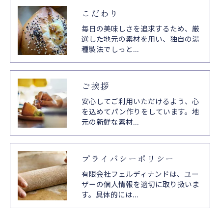
こだわり
毎日の美味しさを追求するため、厳
選した地元の素材を用い、独自の湯
種製法でしっと…
ご挨拶
安心してご利用いただけるよう、心
を込めてパン作りをしています。地
元の新鮮な素材…
プライバシーポリシー
有限会社フェルディナンドは、ユー
ザーの個人情報を適切に取り扱いま
す。具体的には…