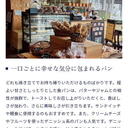
一口ごとに幸せな気分に包まれるパン
どれも焼き立てでお持ち帰りいただけるものばかりです。程
よい甘さとしっとりとした食パンは、バターやジャムとの相
性が抜群で、トーストしてお召し上がりいただくと、香ばし
さが加わり、さらに美味しさが引き立ちます。サンドイッチ
や軽食に使用するのもおすすめです。また、クリームチーズ
やフルーツを使ったデニッシュ系のパンも人気です。デニッ