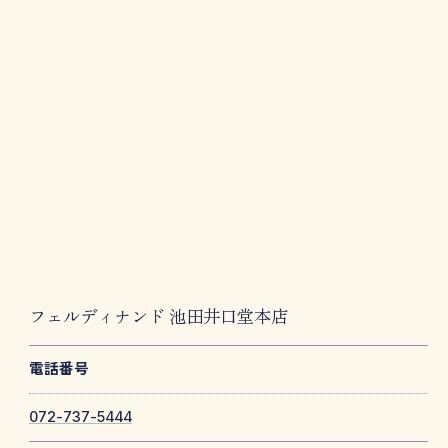
フェルディナンド 池田井口堂本店
電話番号
072-737-5444