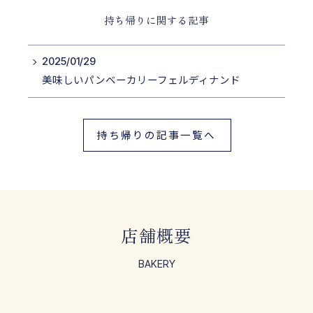
持ち帰りに関する記事
2025/01/29
美味しいパンベーカリーフェルディナンド
持ち帰りの記事一覧へ
店舗概要
BAKERY