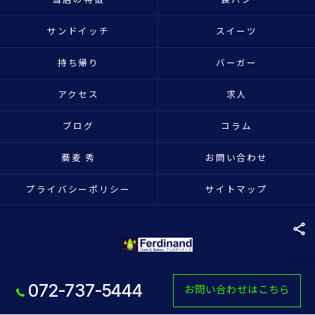
サンドイッチ
スイーツ
持ち帰り
バーガー
アクセス
求人
ブログ
コラム
蕎麦 秀
お問い合わせ
プライバシーポリシー
サイトマップ
072-737-5444
お問い合わせはこちら
© 2026 大阪府池田市のパン屋ならフェルディナンド ALL RIGHTS RESERVED.