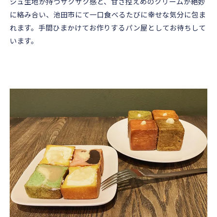
シュ生地が持つサクサク感と、甘さ控えめのクリームが絶妙
に絡み合い、池田市にて一口食べるたびに幸せな気分に包ま
れます。手間ひまかけてお作りするパン屋としてお待ちして
います。