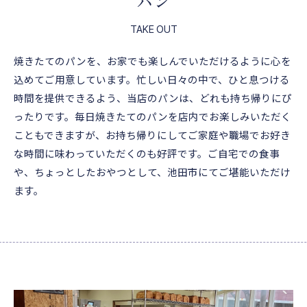
パン
TAKE OUT
焼きたてのパンを、お家でも楽しんでいただけるように心を
込めてご用意しています。忙しい日々の中で、ひと息つける
時間を提供できるよう、当店のパンは、どれも持ち帰りにぴ
ったりです。毎日焼きたてのパンを店内でお楽しみいただく
こともできますが、お持ち帰りにしてご家庭や職場でお好き
な時間に味わっていただくのも好評です。ご自宅での食事
や、ちょっとしたおやつとして、池田市にてご堪能いただけ
ます。