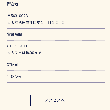
所在地
〒563-0023
大阪府池田市井口堂１丁目１２−２
営業時間
8:00～19:00
※カフェは18:00まで
定休日
年始のみ
アクセスへ