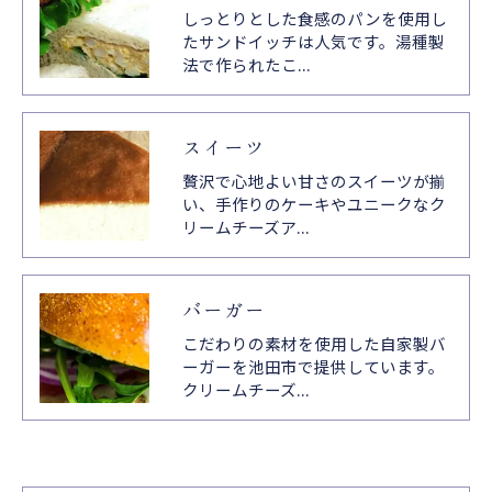
しっとりとした食感のパンを使用し
たサンドイッチは人気です。湯種製
法で作られたこ…
スイーツ
贅沢で心地よい甘さのスイーツが揃
い、手作りのケーキやユニークなク
リームチーズア…
バーガー
こだわりの素材を使用した自家製バ
ーガーを池田市で提供しています。
クリームチーズ…