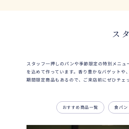
ス
スタッフ一押しのパンや季節限定の特別メニュ
を込めて作っています。香り豊かなバゲットや
期間限定商品もあるので、ご来店前にぜひチェ
おすすめ商品一覧
食パン