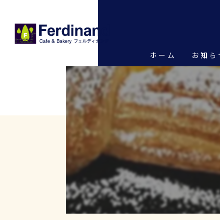
ホーム
お知ら