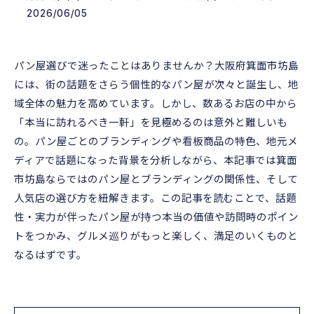
2026/06/05
パン屋選びで迷ったことはありませんか？大阪府箕面市坊島
には、街の話題をさらう個性的なパン屋が次々と誕生し、地
域全体の魅力を高めています。しかし、数あるお店の中から
「本当に訪れるべき一軒」を見極めるのは意外と難しいも
の。パン屋ごとのブランディングや看板商品の特色、地元メ
ディアで話題になった背景を分析しながら、本記事では箕面
市坊島ならではのパン屋とブランディングの関係性、そして
人気店の選び方を紐解きます。この記事を読むことで、話題
性・実力が伴ったパン屋が持つ本当の価値や訪問時のポイン
トをつかみ、グルメ巡りがもっと楽しく、満足のいくものと
なるはずです。