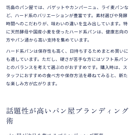
坊島のパン屋では、バゲットやカンパーニュ、ライ麦パンな
ど、ハード系のバリエーションが豊富です。素材選びや発酵
時間へのこだわりが、味わいの違いを生み出しています。特
に天然酵母や国産小麦を使ったハード系パンは、健康志向の
方やパン通から高い支持を集めています。
ハード系パンは保存性も高く、日持ちするためまとめ買いに
も適しています。ただし、硬さが苦手な方にはソフト系パン
とのバランスを考えて選ぶのがおすすめです。購入時は、ス
タッフにおすすめの食べ方や保存方法を尋ねてみると、新た
な楽しみ方が広がります。
話題性が高いパン屋ブランディング
術