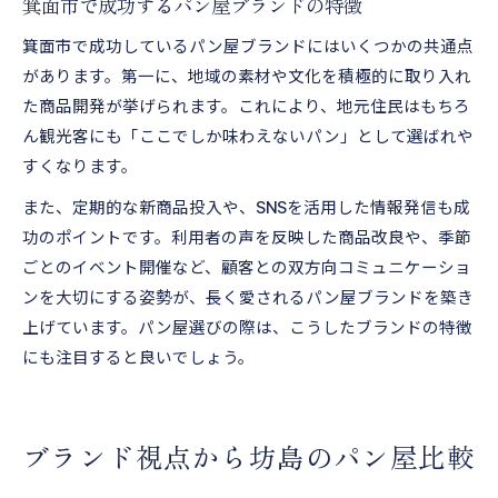
箕面市で成功するパン屋ブランドの特徴
箕面市で成功しているパン屋ブランドにはいくつかの共通点
があります。第一に、地域の素材や文化を積極的に取り入れ
た商品開発が挙げられます。これにより、地元住民はもちろ
ん観光客にも「ここでしか味わえないパン」として選ばれや
すくなります。
また、定期的な新商品投入や、SNSを活用した情報発信も成
功のポイントです。利用者の声を反映した商品改良や、季節
ごとのイベント開催など、顧客との双方向コミュニケーショ
ンを大切にする姿勢が、長く愛されるパン屋ブランドを築き
上げています。パン屋選びの際は、こうしたブランドの特徴
にも注目すると良いでしょう。
ブランド視点から坊島のパン屋比較