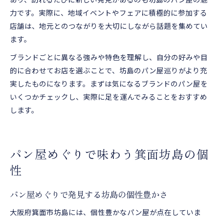
力です。実際に、地域イベントやフェアに積極的に参加する
店舗は、地元とのつながりを大切にしながら話題を集めてい
ます。
ブランドごとに異なる強みや特色を理解し、自分の好みや目
的に合わせてお店を選ぶことで、坊島のパン屋巡りがより充
実したものになります。まずは気になるブランドのパン屋を
いくつかチェックし、実際に足を運んでみることをおすすめ
します。
パン屋めぐりで味わう箕面坊島の個
性
パン屋めぐりで発見する坊島の個性豊かさ
大阪府箕面市坊島には、個性豊かなパン屋が点在していま