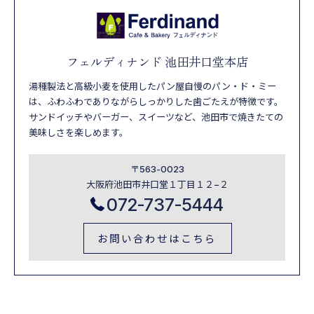
フェルディナンド 池田井口堂本店
湯種製法と高級小麦を使用したパン屋自慢のパン・ド・ミー
は、ふわふわでありながらしっかりした歯ごたえが特徴です。
サンドイッチやバーガー、スイーツなど、池田市で焼きたての
美味しさを楽しめます。
〒563-0023
大阪府池田市井口堂１丁目１２−２
072-737-5444
お問い合わせはこちら