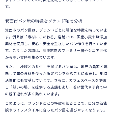
す。
箕面市パン屋の特徴をブランド軸で分析
箕面市のパン屋は、ブランドごとに明確な特徴を持っていま
す。例えば「素材にこだわる」店舗では、国産小麦や無添加
素材を使用し、安心・安全を重視したパン作りを行っていま
す。こうした店舗は、健康志向のファミリー層やシニア世代
から高い支持を集めています。
また、「地域との共生」を掲げるパン屋は、地元の農家と連
携して旬の食材を使った限定パンを季節ごとに販売し、地域
活性化にも貢献しています。さらに、カフェスペースを併設
し「憩いの場」を提供する店舗もあり、若い世代や子育て中
の親子連れが多く訪れています。
このように、ブランドごとの特徴を知ることで、自分の価値
観やライフスタイルに合ったパン屋を選びやすくなります。