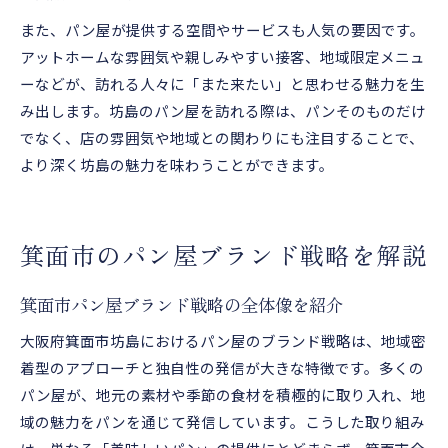
また、パン屋が提供する空間やサービスも人気の要因です。
アットホームな雰囲気や親しみやすい接客、地域限定メニュ
ーなどが、訪れる人々に「また来たい」と思わせる魅力を生
み出します。坊島のパン屋を訪れる際は、パンそのものだけ
でなく、店の雰囲気や地域との関わりにも注目することで、
より深く坊島の魅力を味わうことができます。
箕面市のパン屋ブランド戦略を解説
箕面市パン屋ブランド戦略の全体像を紹介
大阪府箕面市坊島におけるパン屋のブランド戦略は、地域密
着型のアプローチと独自性の発信が大きな特徴です。多くの
パン屋が、地元の素材や季節の食材を積極的に取り入れ、地
域の魅力をパンを通じて発信しています。こうした取り組み