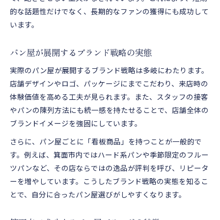
的な話題性だけでなく、長期的なファンの獲得にも成功して
います。
パン屋が展開するブランド戦略の実態
実際のパン屋が展開するブランド戦略は多岐にわたります。
店舗デザインやロゴ、パッケージにまでこだわり、来店時の
体験価値を高める工夫が見られます。また、スタッフの接客
やパンの陳列方法にも統一感を持たせることで、店舗全体の
ブランドイメージを強固にしています。
さらに、パン屋ごとに「看板商品」を持つことが一般的で
す。例えば、箕面市内ではハード系パンや季節限定のフルー
ツパンなど、その店ならではの逸品が評判を呼び、リピータ
ーを増やしています。こうしたブランド戦略の実態を知るこ
とで、自分に合ったパン屋選びがしやすくなります。