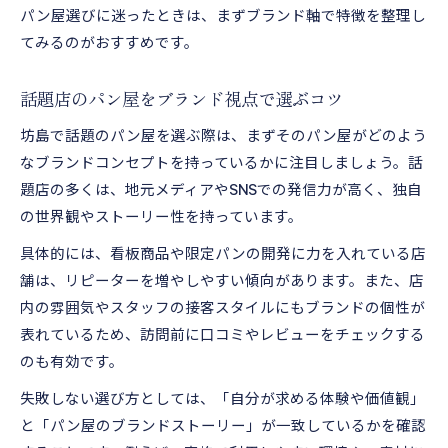
パン屋選びに迷ったときは、まずブランド軸で特徴を整理し
てみるのがおすすめです。
話題店のパン屋をブランド視点で選ぶコツ
坊島で話題のパン屋を選ぶ際は、まずそのパン屋がどのよう
なブランドコンセプトを持っているかに注目しましょう。話
題店の多くは、地元メディアやSNSでの発信力が高く、独自
の世界観やストーリー性を持っています。
具体的には、看板商品や限定パンの開発に力を入れている店
舗は、リピーターを増やしやすい傾向があります。また、店
内の雰囲気やスタッフの接客スタイルにもブランドの個性が
表れているため、訪問前に口コミやレビューをチェックする
のも有効です。
失敗しない選び方としては、「自分が求める体験や価値観」
と「パン屋のブランドストーリー」が一致しているかを確認