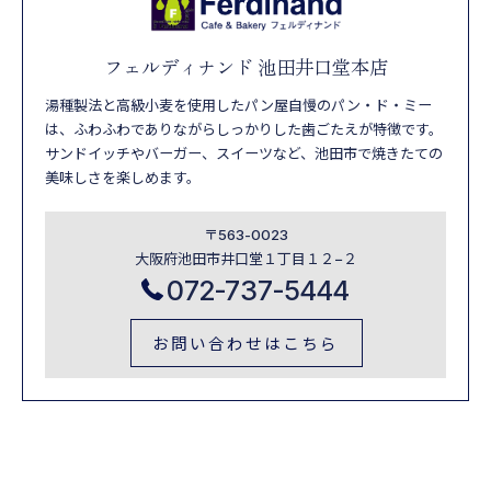
フェルディナンド 池田井口堂本店
湯種製法と高級小麦を使用したパン屋自慢のパン・ド・ミー
は、ふわふわでありながらしっかりした歯ごたえが特徴です。
サンドイッチやバーガー、スイーツなど、池田市で焼きたての
美味しさを楽しめます。
〒563-0023
大阪府池田市井口堂１丁目１２−２
072-737-5444
お問い合わせはこちら