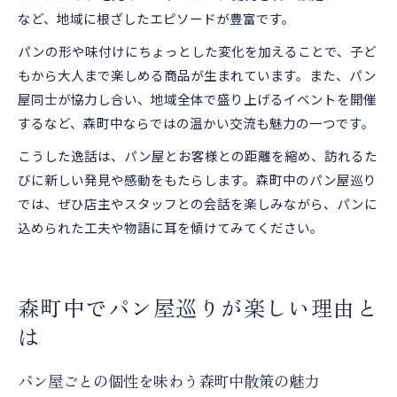
など、地域に根ざしたエピソードが豊富です。
パンの形や味付けにちょっとした変化を加えることで、子ど
もから大人まで楽しめる商品が生まれています。また、パン
屋同士が協力し合い、地域全体で盛り上げるイベントを開催
するなど、森町中ならではの温かい交流も魅力の一つです。
こうした逸話は、パン屋とお客様との距離を縮め、訪れるた
びに新しい発見や感動をもたらします。森町中のパン屋巡り
では、ぜひ店主やスタッフとの会話を楽しみながら、パンに
込められた工夫や物語に耳を傾けてみてください。
森町中でパン屋巡りが楽しい理由と
は
パン屋ごとの個性を味わう森町中散策の魅力