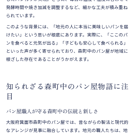
発酵時間や焼き加減を調整するなど、細かな工夫が積み重ね
られています。
このような背景には、「地元の人に本当に美味しいパンを届
けたい」という思いが根底にあります。実際に、「ここのパ
ンを食べると元気が出る」「子どもも安心して食べられる」
といった声が多く寄せられており、森町中のパン屋が地域に
根ざした存在であることがうかがえます。
知られざる森町中のパン屋物語に注
目
パン屋職人が守る森町中の伝統と新しさ
大阪府箕面市森町中のパン屋では、昔ながらの製法と現代的
なアレンジが見事に融合しています。地元の職人たちは、地