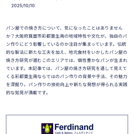
2025/10/10
パン屋での焼き方について、気になったことはありません
か？大阪府箕面市彩都粟生南の地域特性や文化が、独自のパ
ン作りにどう影響しているのか注目が集まっています。伝統
的な製法に新たな工夫を加え、地元食材をいかしたパン屋の
焼き方研究が進むこのエリアでは、個性豊かなパンが生まれ
ています。本記事では、パン屋の焼き方研究を通して見えて
くる彩都粟生南ならではのパン作りの背景や手法、その魅力
を深掘り。パン作りの技術向上や新たな発想が得られる実践
的な知見が満載です。