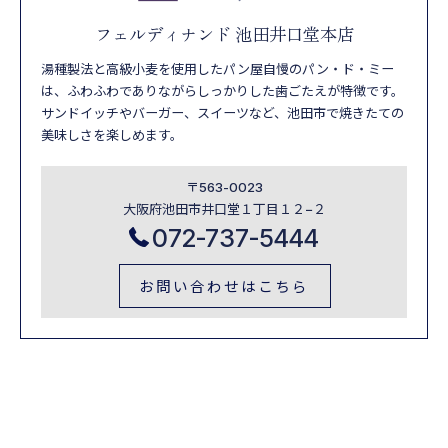
フェルディナンド 池田井口堂本店
湯種製法と高級小麦を使用したパン屋自慢のパン・ド・ミー
は、ふわふわでありながらしっかりした歯ごたえが特徴です。
サンドイッチやバーガー、スイーツなど、池田市で焼きたての
美味しさを楽しめます。
〒563-0023
大阪府池田市井口堂１丁目１２−２
072-737-5444
お問い合わせはこちら