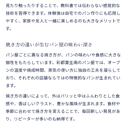
見たり触ったりすることで、教科書では伝わらない感覚的な
技術を習得できます。体験後は自宅でのパン作りにも応用し
やすく、家族や友人と一緒に楽しめるのも大きなメリットで
す。
焼き方の違いが生むパン屋の味わい深さ
パン屋ごとに異なる焼き方が、パンの味わいや食感に大きな
個性をもたらしています。彩都粟生南のパン屋では、オーブ
ンの温度や焼成時間、蒸気の使い方に独自の工夫を凝らして
おり、それぞれの店舗ならではの特徴的なパンが生まれてい
ます。
焼き方の違いによって、外はパリッと中はふんわりとした食
感や、香ばしいクラスト、豊かな風味が生まれます。食材や
季節に合わせて焼き方を変えることで、毎回新しい発見があ
り、リピーターが多いのも納得です。