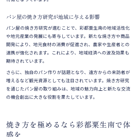
パン屋の焼き方研究が地域に与える影響
パン屋の焼き方研究が進むことで、彩都粟生南の地域活性化
や地元産業の発展にも寄与しています。新たな焼き方や商品
開発により、地元食材の消費が促進され、農家や生産者との
連携が強化されます。これにより、地域経済への波及効果も
期待されています。
さらに、独自のパン作りが話題となり、遠方からの来訪者が
増えるなど観光資源としても注目されています。焼き方研究
を通じたパン屋の取り組みは、地域の魅力向上と新たな交流
の機会創出に大きな役割を果たしています。
焼き方を極めるなら彩都粟生南で体
感を