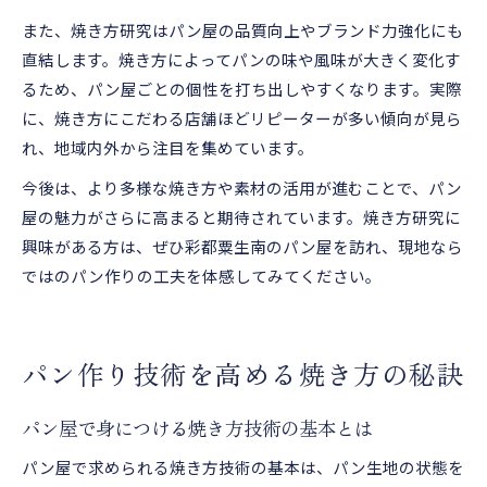
また、焼き方研究はパン屋の品質向上やブランド力強化にも
直結します。焼き方によってパンの味や風味が大きく変化す
るため、パン屋ごとの個性を打ち出しやすくなります。実際
に、焼き方にこだわる店舗ほどリピーターが多い傾向が見ら
れ、地域内外から注目を集めています。
今後は、より多様な焼き方や素材の活用が進むことで、パン
屋の魅力がさらに高まると期待されています。焼き方研究に
興味がある方は、ぜひ彩都粟生南のパン屋を訪れ、現地なら
ではのパン作りの工夫を体感してみてください。
パン作り技術を高める焼き方の秘訣
パン屋で身につける焼き方技術の基本とは
パン屋で求められる焼き方技術の基本は、パン生地の状態を