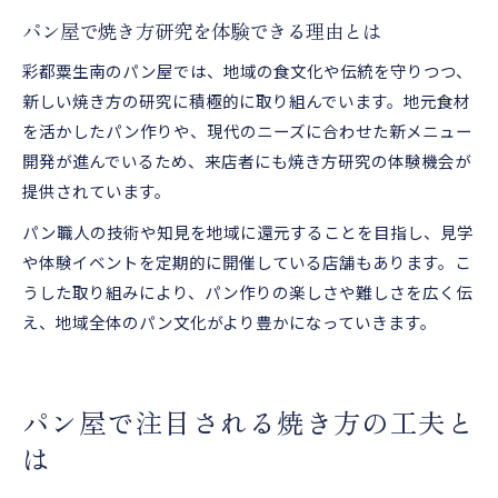
パン屋で焼き方研究を体験できる理由とは
彩都粟生南のパン屋では、地域の食文化や伝統を守りつつ、
新しい焼き方の研究に積極的に取り組んでいます。地元食材
を活かしたパン作りや、現代のニーズに合わせた新メニュー
開発が進んでいるため、来店者にも焼き方研究の体験機会が
提供されています。
パン職人の技術や知見を地域に還元することを目指し、見学
や体験イベントを定期的に開催している店舗もあります。こ
うした取り組みにより、パン作りの楽しさや難しさを広く伝
え、地域全体のパン文化がより豊かになっていきます。
パン屋で注目される焼き方の工夫と
は