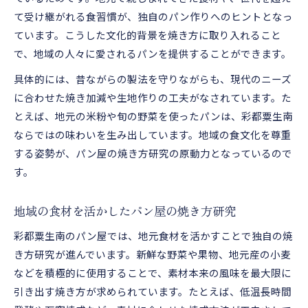
て受け継がれる食習慣が、独自のパン作りへのヒントとなっ
ています。こうした文化的背景を焼き方に取り入れること
で、地域の人々に愛されるパンを提供することができます。
具体的には、昔ながらの製法を守りながらも、現代のニーズ
に合わせた焼き加減や生地作りの工夫がなされています。た
とえば、地元の米粉や旬の野菜を使ったパンは、彩都粟生南
ならではの味わいを生み出しています。地域の食文化を尊重
する姿勢が、パン屋の焼き方研究の原動力となっているので
す。
地域の食材を活かしたパン屋の焼き方研究
彩都粟生南のパン屋では、地元食材を活かすことで独自の焼
き方研究が進んでいます。新鮮な野菜や果物、地元産の小麦
などを積極的に使用することで、素材本来の風味を最大限に
引き出す焼き方が求められています。たとえば、低温長時間