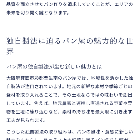
品質を両立させたパン作りを追求していくことが、エリアの
未来を切り開く鍵となります。
独自製法に迫るパン屋の魅力的な世
界
パン屋の独自製法が生む新しい魅力とは
大阪府箕面市彩都粟生南のパン屋では、地域性を活かした独
自製法が注目されています。地元の新鮮な素材や季節ごとの
食材を取り入れることで、その土地ならではの味わいを創出
しています。例えば、地元農家と連携し直送される野菜や果
物を生地に練り込むなど、素材の持ち味を最大限に引き出す
工夫が見られます。
こうした独自製法の取り組みは、パンの風味・食感に新しい