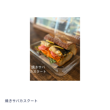
焼きサバカスクート