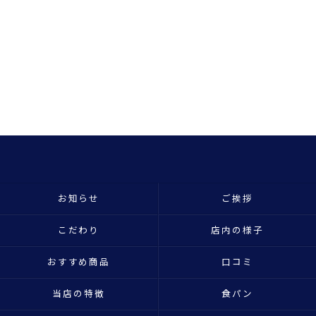
お知らせ
ご挨拶
こだわり
店内の様子
おすすめ商品
口コミ
当店の特徴
食パン