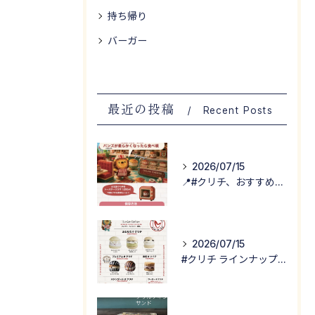
持ち帰り
バーガー
最近の投稿
Recent Posts
2026/07/15
📍#クリチ、おすすめの食べ方！
2026/07/15
#クリチ ラインナップ公開！