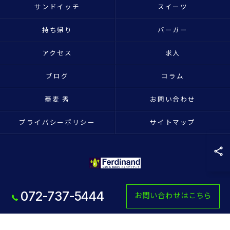
サンドイッチ
スイーツ
持ち帰り
バーガー
アクセス
求人
ブログ
コラム
蕎麦 秀
お問い合わせ
プライバシーポリシー
サイトマップ
072-737-5444
お問い合わせはこちら
© 2026 大阪府池田市のパン屋ならフェルディナンド ALL RIGHTS RESERVED.