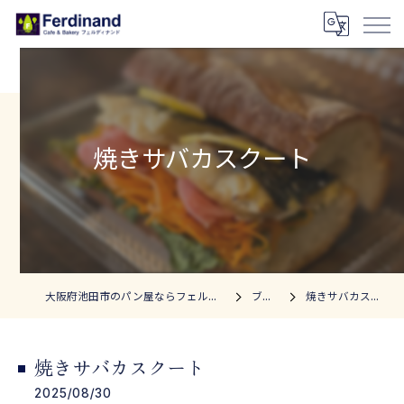
焼きサバカスクート
大阪府池田市のパン屋ならフェルディナンド
ブログ
焼きサバカスクート
焼きサバカスクート
2025/08/30