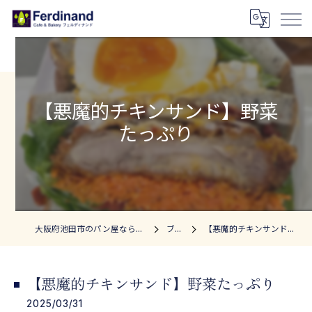
【悪魔的チキンサンド】野菜
たっぷり
大阪府池田市のパン屋ならフェルディナンド
ブログ
【悪魔的チキンサンド】野菜たっぷり
【悪魔的チキンサンド】野菜たっぷり
2025/03/31