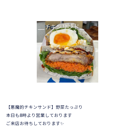
【悪魔的チキンサンド】野菜たっぷり
本日も8時より営業しております
ご来店お待ちしております✨