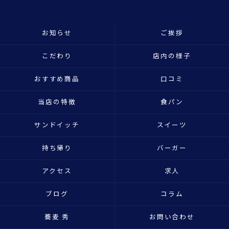
お知らせ
ご挨拶
こだわり
店内の様子
おすすめ商品
口コミ
当店の特徴
食パン
サンドイッチ
スイーツ
持ち帰り
バーガー
アクセス
求人
ブログ
コラム
蕎麦 秀
お問い合わせ