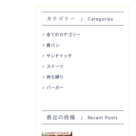
カテゴリー
Categories
全てのカテゴリー
食パン
サンドイッチ
スイーツ
持ち帰り
バーガー
最近の投稿
Recent Posts