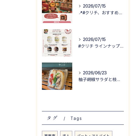
2026/07/15
📍#クリチ、おすすめの食べ方！
2026/07/15
#クリチ ラインナップ公開！
2026/06/23
柚子胡椒サラダと枝豆サラダが入った
タグ
Tags