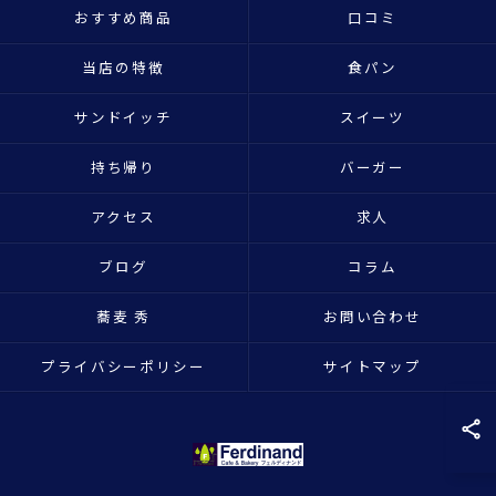
おすすめ商品
口コミ
当店の特徴
食パン
サンドイッチ
スイーツ
持ち帰り
バーガー
アクセス
求人
ブログ
コラム
蕎麦 秀
お問い合わせ
プライバシーポリシー
サイトマップ