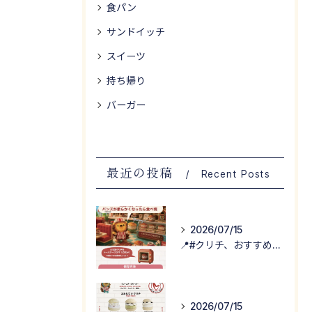
食パン
サンドイッチ
スイーツ
持ち帰り
バーガー
最近の投稿
Recent Posts
2026/07/15
📍#クリチ、おすすめの食べ方！
2026/07/15