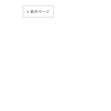
< 前のページ