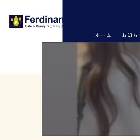
ホーム
お知ら