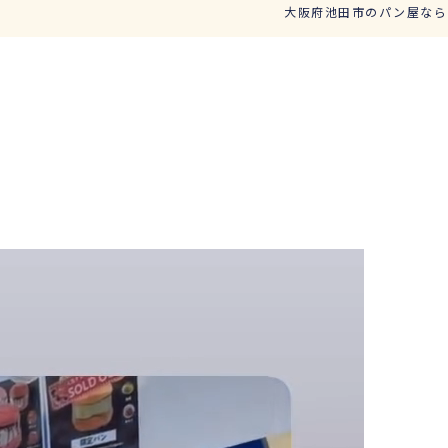
大阪府池田市のパン屋なら