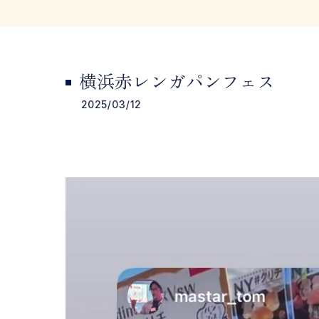
横浜赤レンガパンフェス
2025/03/12