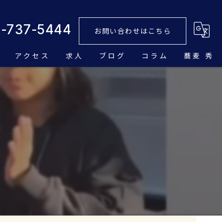
2-737-5444
お問い合わせはこちら
アクセス
求人
ブログ
コラム
蕎麦 秀
チ