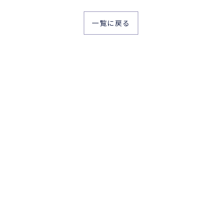
一覧に戻る