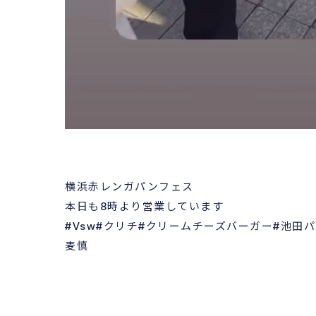
横浜赤レンガパンフェス
本日も8時より営業しています
#Vsw#クリチ#クリームチーズバーガー#池田
麦慎