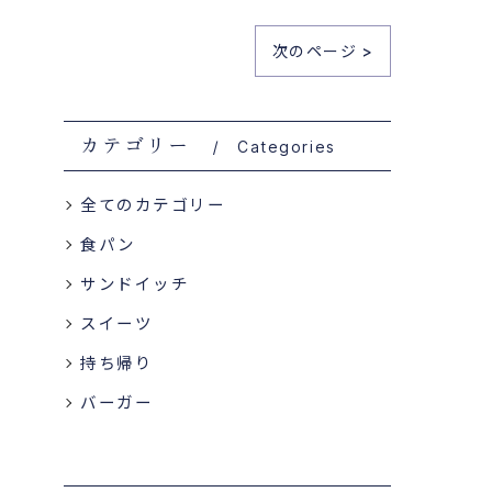
次のページ >
カテゴリー
Categories
全てのカテゴリー
食パン
サンドイッチ
スイーツ
持ち帰り
バーガー