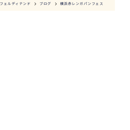
フェルディナンド
ブログ
横浜赤レンガパンフェス