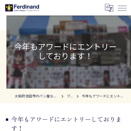
今年もアワードにエントリー
しております！
大阪府池田市のパン屋ならフェルディナンド
ブログ
今年もアワードにエントリーしております！
今年もアワードにエントリーしておりま
す！