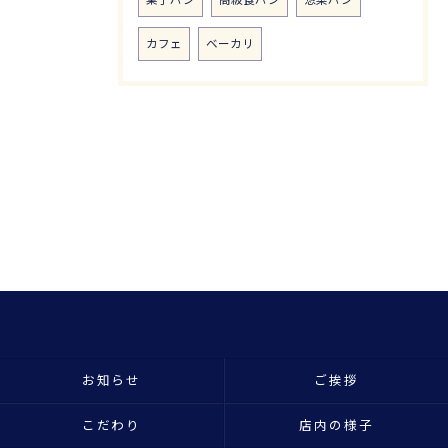
カフェ
ベーカリ
お知らせ
ご挨拶
こだわり
店内の様子