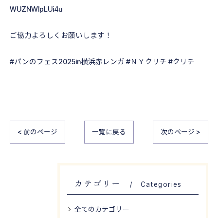
WUZNWlpLUi4u
ご協力よろしくお願いします！
#パンのフェス2025in横浜赤レンガ #ＮＹクリチ #クリチ
< 前のページ
一覧に戻る
次のページ >
カテゴリー
Categories
全てのカテゴリー