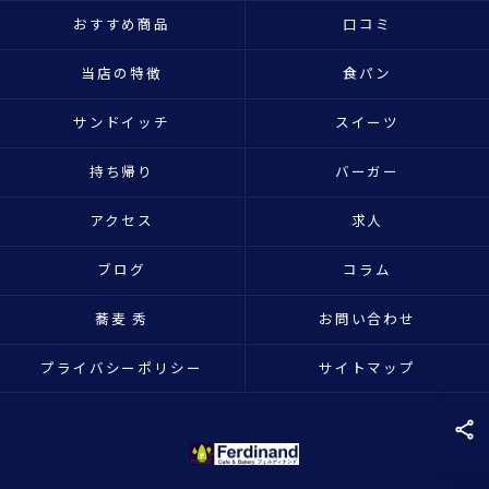
おすすめ商品
口コミ
当店の特徴
食パン
サンドイッチ
スイーツ
持ち帰り
バーガー
アクセス
求人
ブログ
コラム
蕎麦 秀
お問い合わせ
プライバシーポリシー
サイトマップ