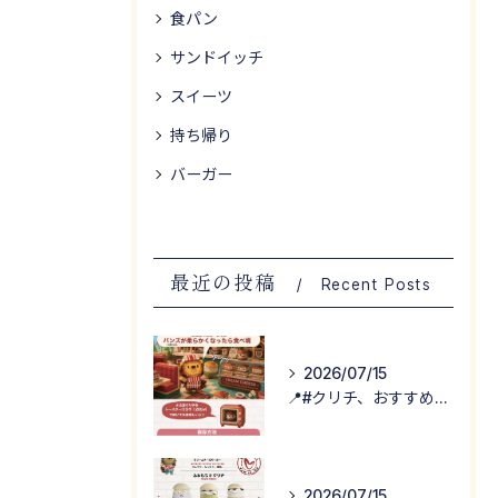
食パン
サンドイッチ
スイーツ
持ち帰り
バーガー
最近の投稿
Recent Posts
2026/07/15
📍#クリチ、おすすめの食べ方！
2026/07/15